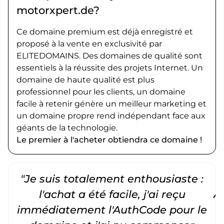
motorxpert.de?
Ce domaine premium est déjà enregistré et
proposé à la vente en exclusivité par
ELITEDOMAINS. Des domaines de qualité sont
essentiels à la réussite des projets Internet. Un
domaine de haute qualité est plus
professionnel pour les clients, un domaine
facile à retenir génère un meilleur marketing et
un domaine propre rend indépendant face aux
géants de la technologie.
Le premier à l'acheter obtiendra ce domaine !
"Je suis totalement enthousiaste :
"
l'achat a été facile, j'ai reçu
A
immédiatement l'AuthCode pour le
c